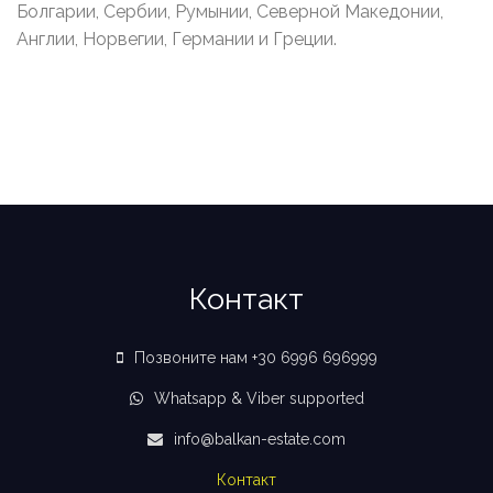
Болгарии, Сербии, Румынии, Северной Македонии,
Англии, Норвегии, Германии и Греции.
Контакт
Позвоните нам +30 6996 696999
Whatsapp & Viber supported
info@balkan-estate.com
Контакт