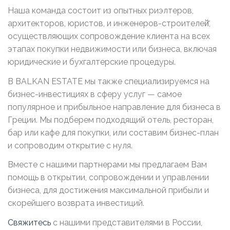
Наша команда состоит из опытных риэлтеров,
архитекторов, юристов, и инженеров-строителей̆,
осуществляющих сопровождение клиента на всех
этапах покупки недвижимости или бизнеса, включая
юридические и бухгалтерские процедуры.
В BALKAN ESTATE мы также специализируемся на
бизнес-инвестициях в сферу услуг — самое
популярное и прибыльное направление для бизнеса в
Греции. Мы подберем подходящий отель, ресторан,
бар или кафе для покупки, или составим бизнес-план
и сопроводим открытие с нуля.
Вместе с нашими партнерами мы предлагаем Вам
помощь в открытии, сопровождении и управлении
бизнеса, для достижения максимальной прибыли и
скорейшего возврата инвестиций.
Свяжитесь
с нашими представителями в России,