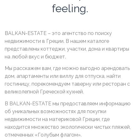
feeling.
BALKAN-ESTATE – это агентство по поиску
недвижимости в Греции. В нашем каталоге
представлены коттеджи, участки, дома и квартиры
на любой вкус и бюджет.
Мы расскажем вам, где можно выгодно арендовать
дом, апартаменты или виллу для отпуска, найти
гостиницу, порекомендуем таверну или ресторан с
великолепной Греческой кухней.
В BALKAN-ESTATE мы предоставляем информацию
об уникальных возможностях для покупки
недвижимости на материковой Греции, где
находится множество экологически чистых пляжей,
отмеченных «Голубым флагом».